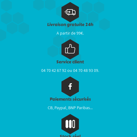
Livraison gratuite 24h
A partir de 99€.
Service client
04 70 42 67 92 ou 04 70 48 93 09.
Paiements sécurisés
CB, Paypal, BNP Paribas...
Stock réel