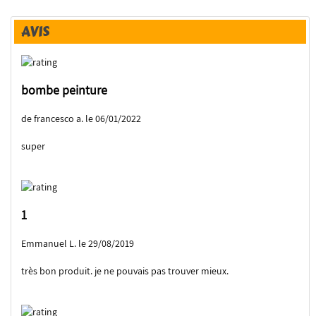
AVIS
bombe peinture
de francesco a. le 06/01/2022
super
1
Emmanuel L. le 29/08/2019
très bon produit. je ne pouvais pas trouver mieux.