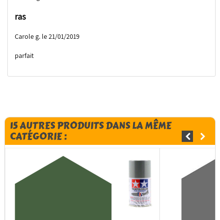
ras
Carole g. le 21/01/2019
parfait
15 AUTRES PRODUITS DANS LA MÊME
CATÉGORIE :