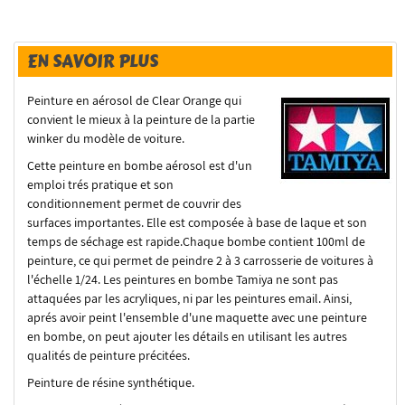
EN SAVOIR PLUS
Peinture en aérosol de Clear Orange qui
convient le mieux à la peinture de la partie
winker du modèle de voiture.
Cette peinture en bombe aérosol est d'un
emploi trés pratique et son
conditionnement permet de couvrir des
surfaces importantes. Elle est composée à base de laque et son
temps de séchage est rapide.Chaque bombe contient 100ml de
peinture, ce qui permet de peindre 2 à 3 carrosserie de voitures à
l'échelle 1/24. Les peintures en bombe Tamiya ne sont pas
attaquées par les acryliques, ni par les peintures email. Ainsi,
aprés avoir peint l'ensemble d'une maquette avec une peinture
en bombe, on peut ajouter les détails en utilisant les autres
qualités de peinture précitées.
Peinture de résine synthétique.