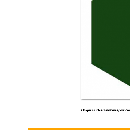
* Cliquez sur les miniatures pour ou