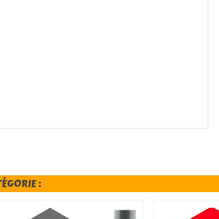
TÉGORIE :