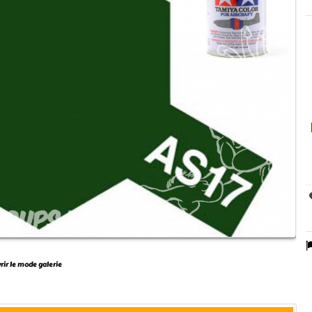
vrir le mode galerie