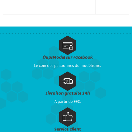
OupsModel sur Facebook
Le coin des passionnés du modélisme.
Livraison gratuite 24h
A partir de 99€.
Service client