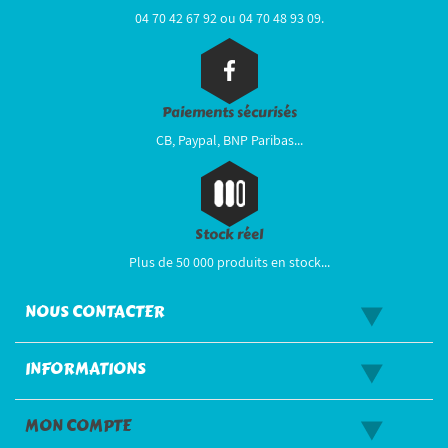
04 70 42 67 92 ou 04 70 48 93 09.
Paiements sécurisés
CB, Paypal, BNP Paribas...
Stock réel
Plus de 50 000 produits en stock...
NOUS CONTACTER
INFORMATIONS
MON COMPTE