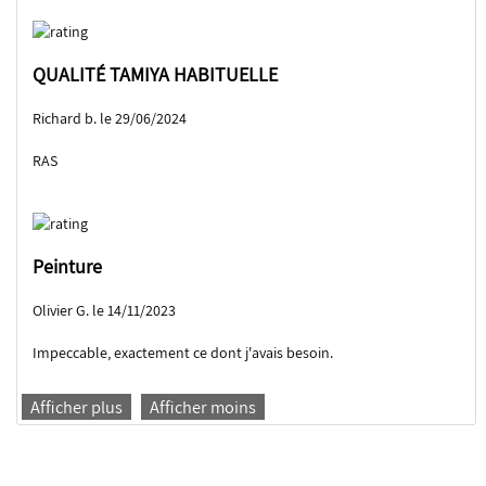
QUALITÉ TAMIYA HABITUELLE
Richard b. le 29/06/2024
RAS
Peinture
Olivier G. le 14/11/2023
Impeccable, exactement ce dont j'avais besoin.
Afficher plus
Afficher moins