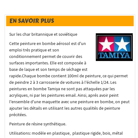
EN SAVOIR PLUS
Sur les char britannique et soviétique
Cette peinture en bombe aérosol est d'un
emploi trés pratique et son
conditionnement permet de couvrir des
surfaces importantes. Elle est composée à
base de laque et son temps de séchage est
rapide.Chaque bombe contient 100ml de peinture, ce qui permet
de peindre 2 à 3 carrosserie de voitures à l'échelle 1/24. Les
peintures en bombe Tamiya ne sont pas attaquées par les
acryliques, ni par les peintures email. Ainsi, aprés avoir peint
l'ensemble d'une maquette avec une peinture en bombe, on peut
ajouter les détails en utilisant les autres qualités de peinture
précitées.
Peinture de résine synthétique.
Utilisations: modèle en plastique, plastique rigide, bois, métal