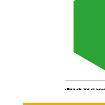
* Cliquez sur les miniatures pour ou