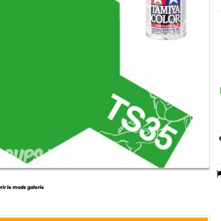
vrir le mode galerie