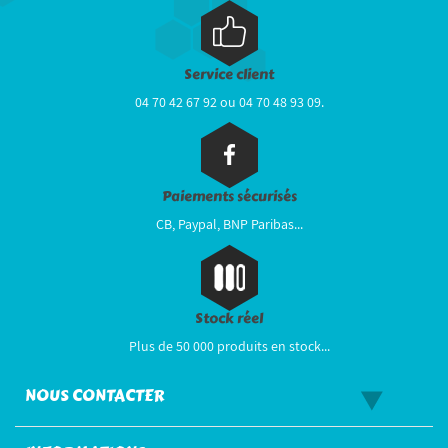
Service client
04 70 42 67 92 ou 04 70 48 93 09.
Paiements sécurisés
CB, Paypal, BNP Paribas...
Stock réel
Plus de 50 000 produits en stock...
NOUS CONTACTER