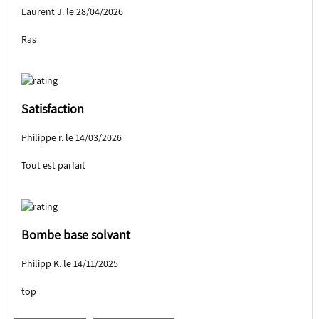
Laurent J. le 28/04/2026
Ras
Satisfaction
Philippe r. le 14/03/2026
Tout est parfait
Bombe base solvant
Philipp K. le 14/11/2025
top