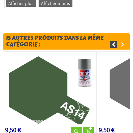
Afficher plus
Afficher moins
15 AUTRES PRODUITS DANS LA MÊME
CATÉGORIE :
9,50 €
9,50 €