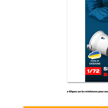
* Cliquez sur les miniatures pour ou