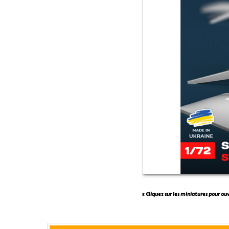
* Cliquez sur les miniatures pour ou