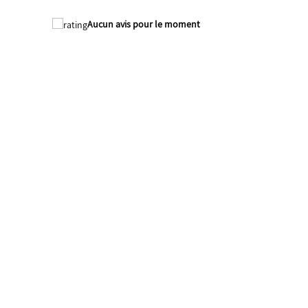
Aucun avis pour le moment