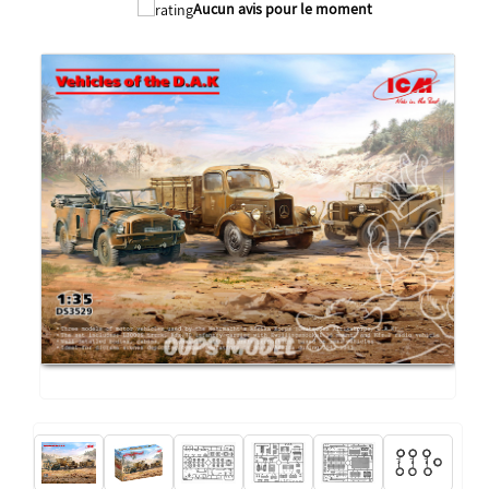
Aucun avis pour le moment