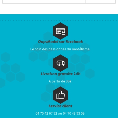
OupsModel sur Facebook
Le coin des passionnés du modélisme.
Livraison gratuite 24h
A partir de 99€.
Service client
04 70 42 67 92 ou 04 70 48 93 09.