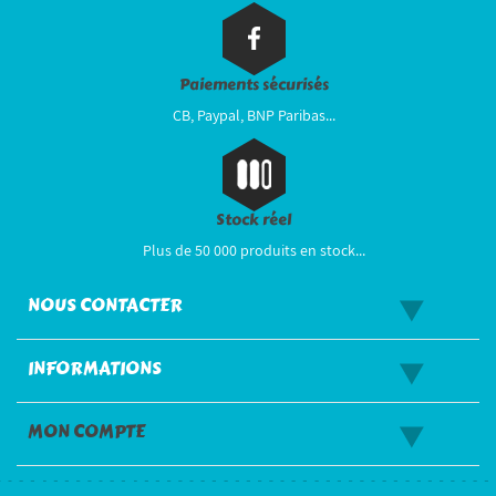
Paiements sécurisés
CB, Paypal, BNP Paribas...
Stock réel
Plus de 50 000 produits en stock...
NOUS CONTACTER
INFORMATIONS
MON COMPTE