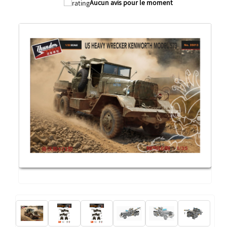
Aucun avis pour le moment