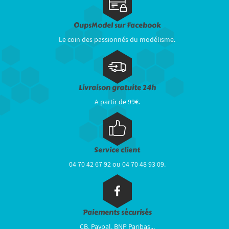
OupsModel sur Facebook
Le coin des passionnés du modélisme.
Livraison gratuite 24h
A partir de 99€.
Service client
04 70 42 67 92 ou 04 70 48 93 09.
Paiements sécurisés
CB, Paypal, BNP Paribas...