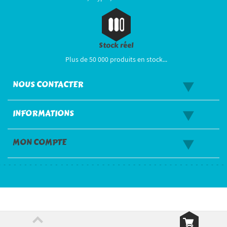
Stock réel
Plus de 50 000 produits en stock...
NOUS CONTACTER
INFORMATIONS
MON COMPTE