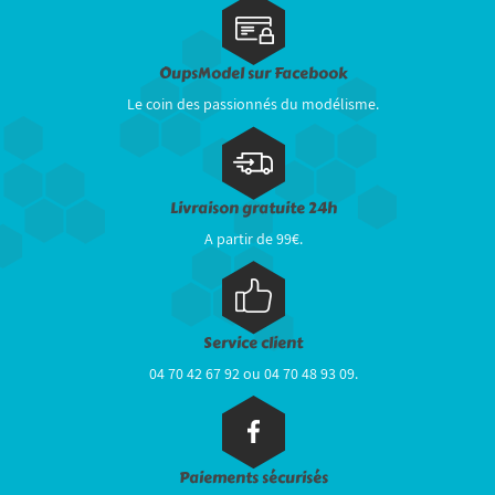
OupsModel sur Facebook
Le coin des passionnés du modélisme.
Livraison gratuite 24h
A partir de 99€.
Service client
04 70 42 67 92 ou 04 70 48 93 09.
Paiements sécurisés