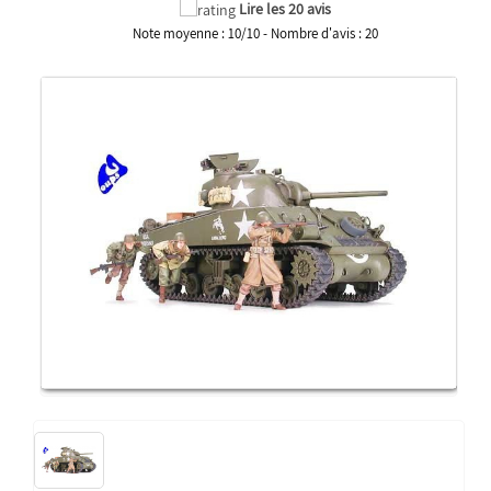
Lire les 20 avis
Note moyenne :
10
/
10
- Nombre d'avis :
20