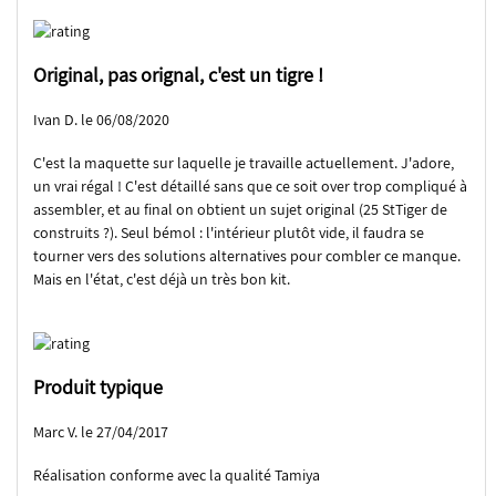
Original, pas orignal, c'est un tigre !
Ivan D. le 06/08/2020
C'est la maquette sur laquelle je travaille actuellement. J'adore,
un vrai régal ! C'est détaillé sans que ce soit over trop compliqué à
assembler, et au final on obtient un sujet original (25 StTiger de
construits ?). Seul bémol : l'intérieur plutôt vide, il faudra se
tourner vers des solutions alternatives pour combler ce manque.
Mais en l'état, c'est déjà un très bon kit.
Produit typique
Marc V. le 27/04/2017
Réalisation conforme avec la qualité Tamiya