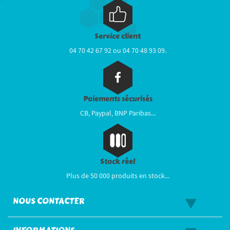
Service client
04 70 42 67 92 ou 04 70 48 93 09.
Paiements sécurisés
CB, Paypal, BNP Paribas...
Stock réel
Plus de 50 000 produits en stock...
NOUS CONTACTER