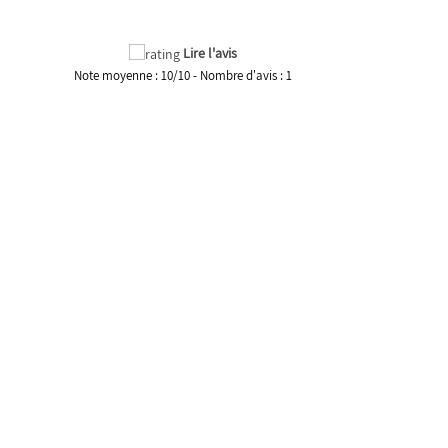
Lire l'avis
Note moyenne :
10
/
10
- Nombre d'avis :
1