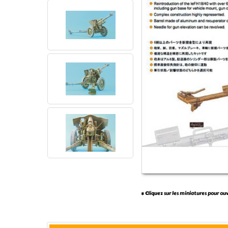
* Cliquez sur les miniatures pour ou