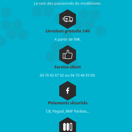
Le coin des passionnés du modélisme.
Livraison gratuite 24h
A partir de 99€.
Service client
04 70 42 67 92 ou 04 70 48 93 09.
Paiements sécurisés
CB, Paypal, BNP Paribas...