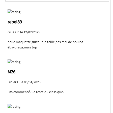
rebel89
Gilles R. le 12/02/2025
belle maquette,surtout la taille,pas mal de boulot
ébavurage,mais top
M26
Didier L. le 06/04/2023
Pas commencé. Ça reste du classique.