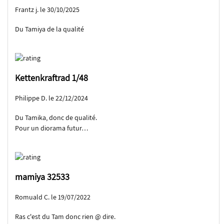
Frantz j. le 30/10/2025
Du Tamiya de la qualité
Kettenkraftrad 1/48
Philippe D. le 22/12/2024
Du Tamika, donc de qualité.
Pour un diorama futur…
mamiya 32533
Romuald C. le 19/07/2022
Ras c'est du Tam donc rien @ dire.