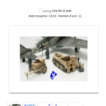
Lire les 11 avis
Note moyenne :
10
/
10
- Nombre d'avis :
11