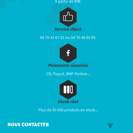
A partir de 99€.
Service client
04 70 42 67 92 ou 04 70 48 93 09.
Paiements sécurisés
CB, Paypal, BNP Paribas...
Stock réel
Plus de 50 000 produits en stock...
NOUS CONTACTER