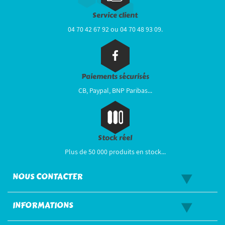
Service client
04 70 42 67 92 ou 04 70 48 93 09.
Paiements sécurisés
CB, Paypal, BNP Paribas...
Stock réel
Plus de 50 000 produits en stock...
NOUS CONTACTER
INFORMATIONS