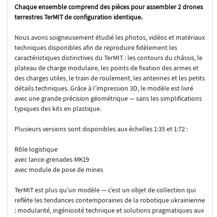
Chaque ensemble comprend des pièces pour assembler 2 drones
terrestres TerMIT de configuration identique.
Nous avons soigneusement étudié les photos, vidéos et matériaux
techniques disponibles afin de reproduire fidèlement les
caractéristiques distinctives du TerMIT : les contours du châssis, le
plateau de charge modulaire, les points de fixation des armes et
des charges utiles, le train de roulement, les antennes et les petits
détails techniques. Grâce à l’impression 3D, le modèle est livré
avec une grande précision géométrique — sans les simplifications
typiques des kits en plastique.
Plusieurs versions sont disponibles aux échelles 1:35 et 1:72 :
Rôle logistique
avec lance-grenades MK19
avec module de pose de mines
TerMIT est plus qu’un modèle — c’est un objet de collection qui
reflète les tendances contemporaines de la robotique ukrainienne
: modularité, ingéniosité technique et solutions pragmatiques aux