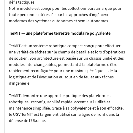
défis tactiques.
Notre modèle est conçu pour les collectionneurs ainsi que pour
toute personne intéressée par les approches d’ingénierie
modernes des systèmes autonomes et semi-autonomes.
TerMIT — une plateforme terrestre modulaire polyvalente
TerMIT est un système robotique compact conçu pour effectuer
une variété de tâches sur le champ de bataille et lors d’opérations
de soutien. Son architecture est basée sur un châssis unifié et des
modules interchangeables, permettant à la plateforme d’être
rapidement reconfigurée pour une mission spécifique — de la
logistique et de l’évacuation au soutien de feu et aux tâches
d’ingénierie.
TerMIT démontre une approche pratique des plateformes
robotiques : reconfigurabilité rapide, accent sur l’utilité et
maintenance simplifiée. Grâce à sa polyvalence et à son efficacité,
le UGV TerMIT est largement utilisé sur la ligne de front dans la
défense de l’Ukraine.