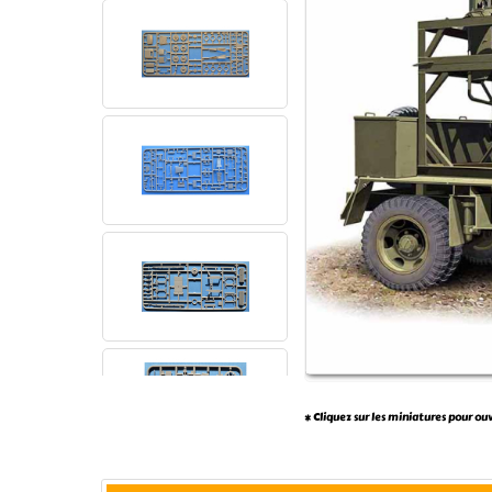
* Cliquez sur les miniatures pour ou