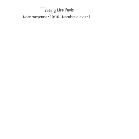
Lire l'avis
Note moyenne :
10
/
10
- Nombre d'avis :
1