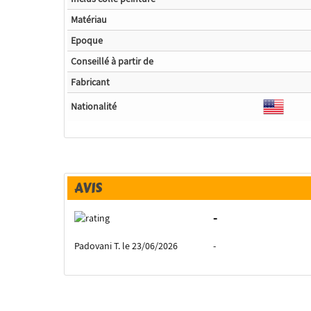
Matériau
Epoque
Conseillé à partir de
Fabricant
Nationalité
AVIS
-
Padovani T. le 23/06/2026
-