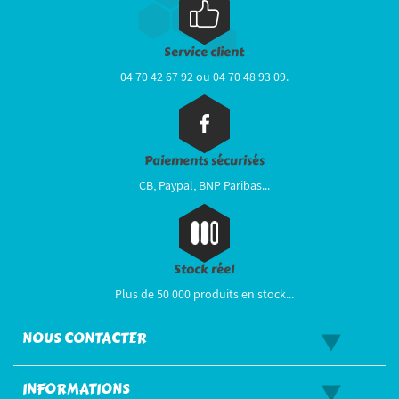
Service client
04 70 42 67 92 ou 04 70 48 93 09.
Paiements sécurisés
CB, Paypal, BNP Paribas...
Stock réel
Plus de 50 000 produits en stock...
NOUS CONTACTER
INFORMATIONS