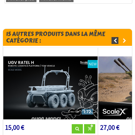
15 AUTRES PRODUITS DANS LA MÊME
CATÉGORIE :
NEW
15,00 €
27,00 €