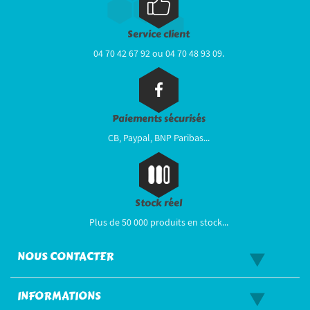
Service client
04 70 42 67 92 ou 04 70 48 93 09.
Paiements sécurisés
CB, Paypal, BNP Paribas...
Stock réel
Plus de 50 000 produits en stock...
NOUS CONTACTER
INFORMATIONS