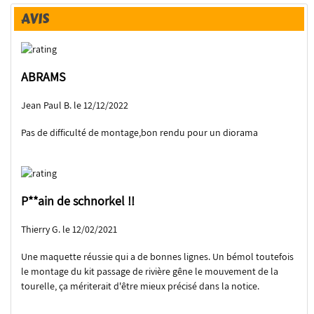
AVIS
ABRAMS
Jean Paul B. le 12/12/2022
Pas de difficulté de montage,bon rendu pour un diorama
P**ain de schnorkel !!
Thierry G. le 12/02/2021
Une maquette réussie qui a de bonnes lignes. Un bémol toutefois
le montage du kit passage de rivière gêne le mouvement de la
tourelle, ça mériterait d'être mieux précisé dans la notice.