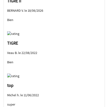
TIGRE II
BERNARD V. le 18/06/2026
Bien
TIGRE
Veau B. le 22/08/2022
Bien
top
Michel h. le 11/06/2022
super