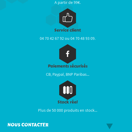
A partir de 99€.
Service client
04 70 42 67 92 ou 04 70 48 93 09.
Paiements sécurisés
CB, Paypal, BNP Paribas...
Stock réel
Plus de 50 000 produits en stock...
NOUS CONTACTER