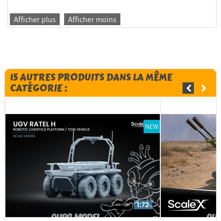
Afficher plus
Afficher moins
15 AUTRES PRODUITS DANS LA MÊME
CATÉGORIE :
NEW