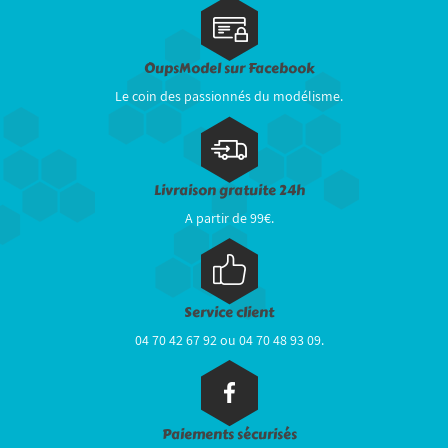
OupsModel sur Facebook
Le coin des passionnés du modélisme.
Livraison gratuite 24h
A partir de 99€.
Service client
04 70 42 67 92 ou 04 70 48 93 09.
Paiements sécurisés