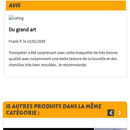
AVIS
Du grand art
Frank P. le 13/01/2019
Trumpeter a été surprenant avec cette maquette de très bonne
qualité avec notamment une belle texture de la tourelle et des
chenilles très bien moulées. Je recommande.
15 AUTRES PRODUITS DANS LA MÊME
CATÉGORIE :