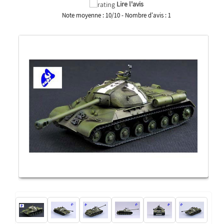
Lire l'avis
Note moyenne :
10
/
10
- Nombre d'avis :
1