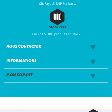
CB, Paypal, BNP Paribas...
Stock réel
Plus de 50 000 produits en stock...
NOUS CONTACTER
INFORMATIONS
MON COMPTE