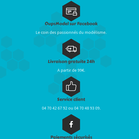
OupsModel sur Facebook
Le coin des passionnés du modélisme.
Livraison gratuite 24h
A partir de 99€.
Service client
04 70 42 67 92 ou 04 70 48 93 09.
Paiements sécurisés