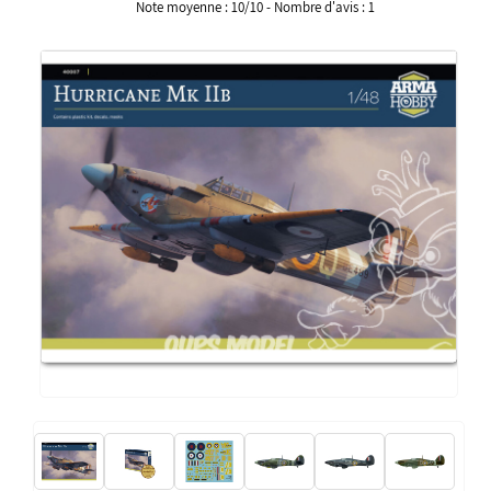
Note moyenne :
10
/
10
- Nombre d'avis :
1