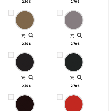
2,70 €
2,70 €
2,70 €
2,70 €
2,70 €
2,70 €