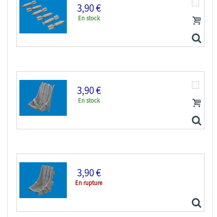
3,90 €
En stock
3,90 €
En stock
Eduard kit d'amelioration avion brassin Print...
3,90 €
En rupture
Eduard kit d'amelioration avion brassin Print...