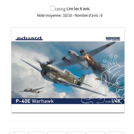
Lire les 6 avis
Note moyenne :
10
/
10
- Nombre d'avis :
6