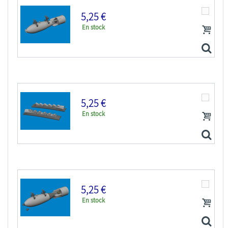
5,25 €
En stock
Eduard kit d'amelioration avion brassin Print...
5,25 €
En stock
Eduard kit d'amelioration avion brassin Print...
5,25 €
En stock
Eduard kit d'amelioration avion brassin Print...