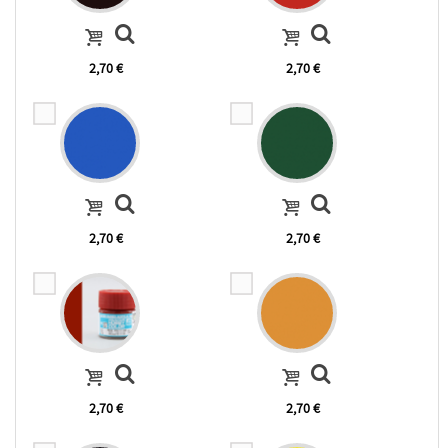
2,70 €
2,70 €
2,70 €
2,70 €
2,70 €
2,70 €