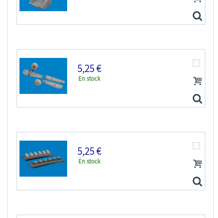
Eduard kit d'amelioration avion brassin Print...
5,25 €
En stock
Eduard kit d'amelioration avion brassin Print...
5,25 €
En stock
Eduard kit d'amelioration avion brassin Print...