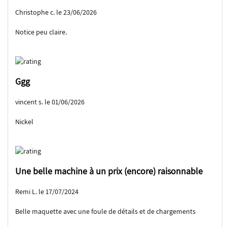
Christophe c. le 23/06/2026
Notice peu claire.
Ggg
vincent s. le 01/06/2026
Nickel
Une belle machine à un prix (encore) raisonnable
Remi L. le 17/07/2024
Belle maquette avec une foule de détails et de chargements