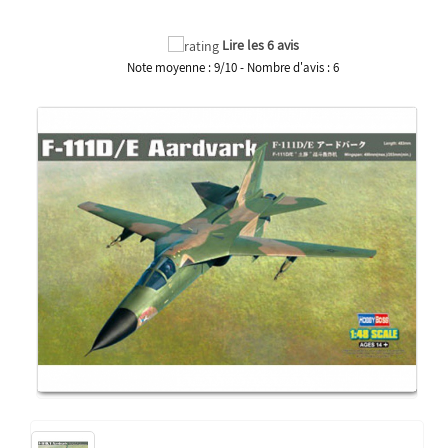
Lire les 6 avis
Note moyenne :
9
/
10
- Nombre d'avis :
6