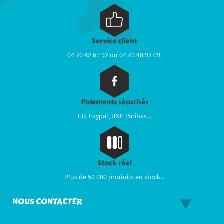
Service client
04 70 42 67 92 ou 04 70 48 93 09.
Paiements sécurisés
CB, Paypal, BNP Paribas...
Stock réel
Plus de 50 000 produits en stock...
NOUS CONTACTER