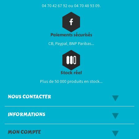
04 70 42 67 92 ou 04 70 48 93 09.
Paiements sécurisés
CB, Paypal, BNP Paribas...
Stock réel
Plus de 50 000 produits en stock...
NOUS CONTACTER
INFORMATIONS
MON COMPTE