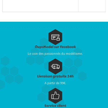
OupsModel sur Facebook
Le coin des passionnés du modélisme.
Livraison gratuite 24h
A partir de 99€.
Service client