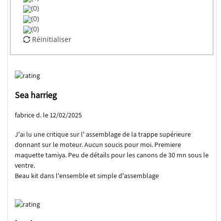
(0)
(0)
(0)
Réinitialiser
Sea harrieg
fabrice d. le 12/02/2025
J'ai lu une critique sur l' assemblage de la trappe supérieure
donnant sur le moteur. Aucun soucis pour moi. Premiere
maquette tamiya. Peu de détails pour les canons de 30 mn sous le
ventre.
Beau kit dans l'ensemble et simple d'assemblage