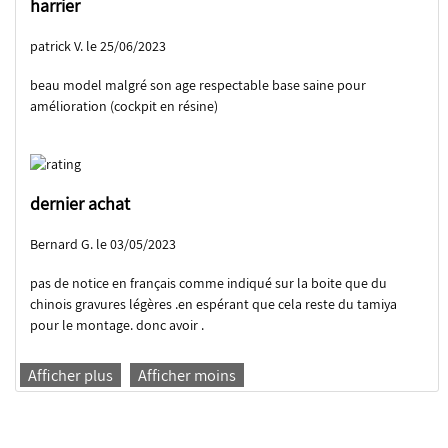
harrier
patrick V. le 25/06/2023
beau model malgré son age respectable base saine pour
amélioration (cockpit en résine)
dernier achat
Bernard G. le 03/05/2023
pas de notice en français comme indiqué sur la boite que du
chinois gravures légères .en espérant que cela reste du tamiya
pour le montage. donc avoir .
Afficher plus
Afficher moins