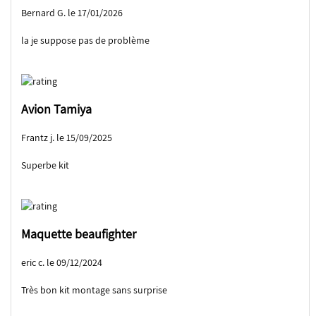
Bernard G. le 17/01/2026
la je suppose pas de problème
Avion Tamiya
Frantz j. le 15/09/2025
Superbe kit
Maquette beaufighter
eric c. le 09/12/2024
Très bon kit montage sans surprise