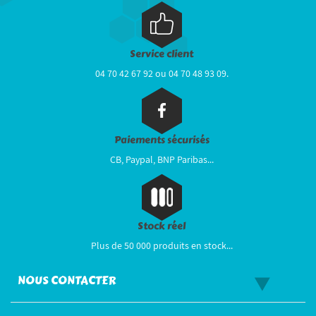
Service client
04 70 42 67 92 ou 04 70 48 93 09.
Paiements sécurisés
CB, Paypal, BNP Paribas...
Stock réel
Plus de 50 000 produits en stock...
NOUS CONTACTER