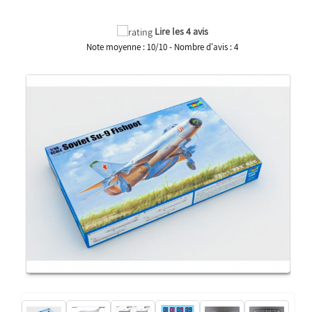
Lire les 4 avis
Note moyenne :
10
/
10
- Nombre d'avis :
4