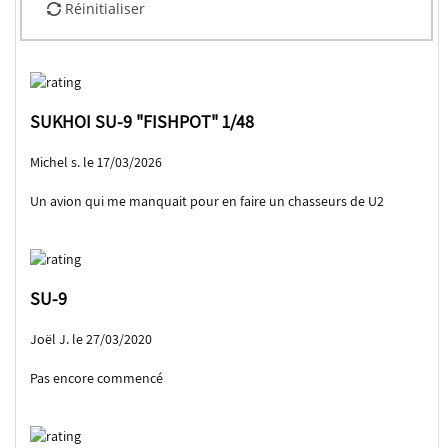
Réinitialiser
SUKHOI SU-9 "FISHPOT" 1/48
Michel s. le 17/03/2026
Un avion qui me manquait pour en faire un chasseurs de U2
SU-9
Joël J. le 27/03/2020
Pas encore commencé