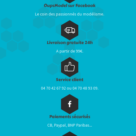
OupsModel sur Facebook
Le coin des passionnés du modélisme.
Livraison gratuite 24h
A partir de 99€.
Service client
04 70 42 67 92 ou 04 70 48 93 09.
Paiements sécurisés
CB, Paypal, BNP Paribas...