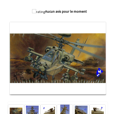
Aucun avis pour le moment