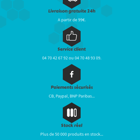
Livraison gratuite 24h
A partir de 99€.
Service client
04 70 42 67 92 ou 04 70 48 93 09.
Paiements sécurisés
CB, Paypal, BNP Paribas...
Stock réel
Plus de 50 000 produits en stock...