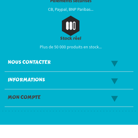
Paiements sécurisés
CB, Paypal, BNP Paribas...
Stock réel
Plus de 50 000 produits en stock...
NOUS CONTACTER
INFORMATIONS
MON COMPTE