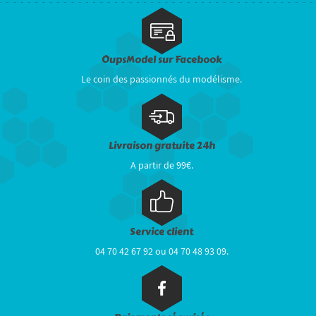
OupsModel sur Facebook
Le coin des passionnés du modélisme.
Livraison gratuite 24h
A partir de 99€.
Service client
04 70 42 67 92 ou 04 70 48 93 09.