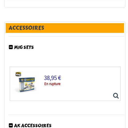
ACCESSOIRES
MIG SETS
38,95 €
En rupture
AK ACCESSOIRES