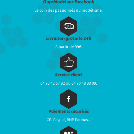
OupsModel sur Facebook
Le coin des passionnés du modélisme.
Livraison gratuite 24h
A partir de 99€.
Service client
04 70 42 67 92 ou 04 70 48 93 09.
Paiements sécurisés
CB, Paypal, BNP Paribas...