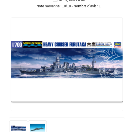
Note moyenne :
10
/
10
- Nombre d'avis :
1