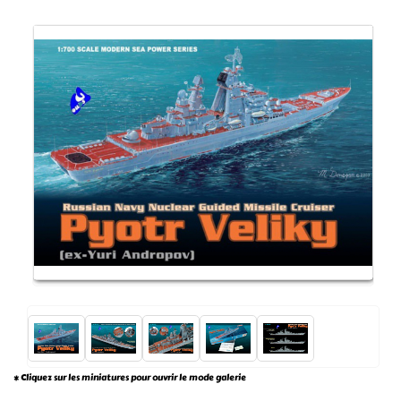
* Cliquez sur les miniatures pour ouvrir le mode galerie