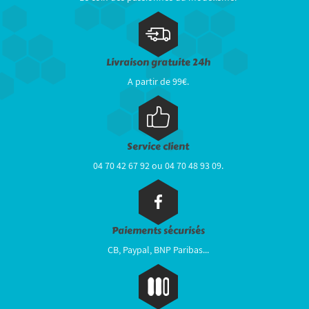
Livraison gratuite 24h
A partir de 99€.
Service client
04 70 42 67 92 ou 04 70 48 93 09.
Paiements sécurisés
CB, Paypal, BNP Paribas...