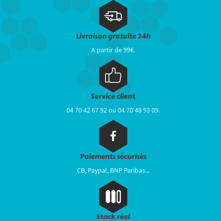
Livraison gratuite 24h
A partir de 99€.
Service client
04 70 42 67 92 ou 04 70 48 93 09.
Paiements sécurisés
CB, Paypal, BNP Paribas...
Stock réel