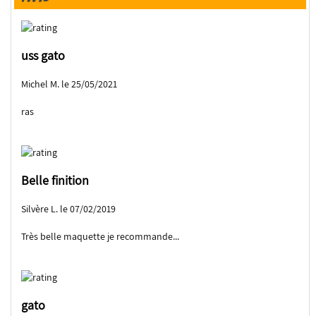
uss gato
Michel M. le 25/05/2021
ras
Belle finition
Silvère L. le 07/02/2019
Très belle maquette je recommande...
gato