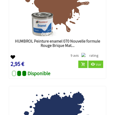
HUMBROL Peinture enamel 070 Nouvelle formule
Rouge Brique Mat...
9 avis
2,95 €
Voir
Disponible