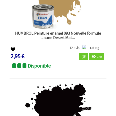
HUMBROL Peinture enamel 093 Nouvelle formule
Jaune Desert Mat...
12 avis
2,95 €
Voir
Disponible