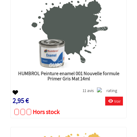
HUMBROL Peinture enamel 001 Nouvelle formule
Primer Gris Mat 14ml
11 avis
2,95 €
Voir
Hors stock