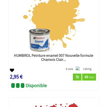
HUMBROL Peinture enamel 007 Nouvelle formule
Chamois Clair...
4 avis
2,95 €
Voir
Disponible