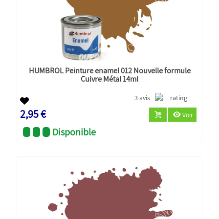
HUMBROL Peinture enamel 012 Nouvelle formule
Cuivre Métal 14ml
3 avis
2,95 €
Voir
Disponible