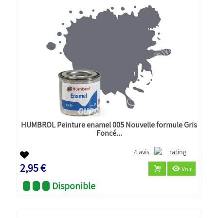
HUMBROL Peinture enamel 005 Nouvelle formule Gris
Foncé...
4 avis
2,95 €
Voir
Disponible