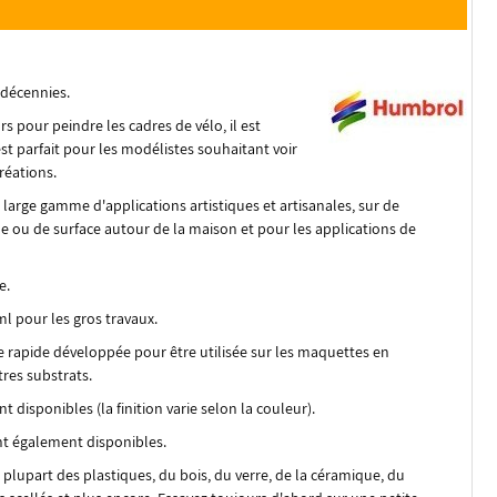
 décennies.
s pour peindre les cadres de vélo, il est
t parfait pour les modélistes souhaitant voir
créations.
large gamme d'applications artistiques et artisanales, sur de
ou de surface autour de la maison et pour les applications de
e.
l pour les gros travaux.
ge rapide développée pour être utilisée sur les maquettes en
tres substrats.
nt disponibles (la finition varie selon la couleur).
ont également disponibles.
 plupart des plastiques, du bois, du verre, de la céramique, du