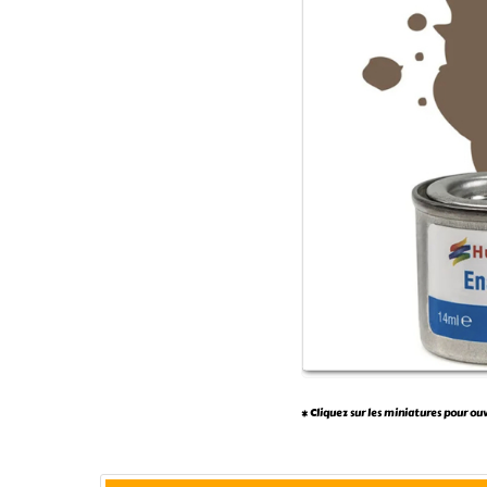
* Cliquez sur les miniatures pour ou