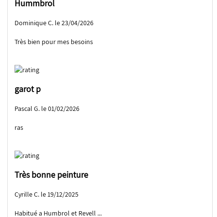
Hummbrol
Dominique C. le 23/04/2026
Très bien pour mes besoins
garot p
Pascal G. le 01/02/2026
ras
Très bonne peinture
Cyrille C. le 19/12/2025
Habitué a Humbrol et Revell ...