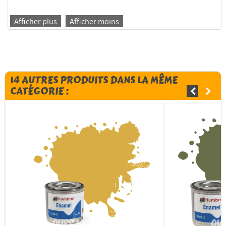
Afficher plus
Afficher moins
14 AUTRES PRODUITS DANS LA MÊME
CATÉGORIE :