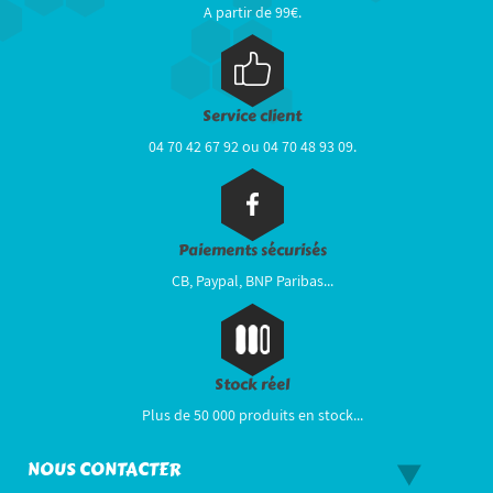
A partir de 99€.
Service client
04 70 42 67 92 ou 04 70 48 93 09.
Paiements sécurisés
CB, Paypal, BNP Paribas...
Stock réel
Plus de 50 000 produits en stock...
NOUS CONTACTER