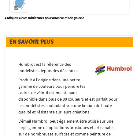
* Cliquez sur les miniatures pour ouvrir le mode galerie
EN SAVOIR PLUS
Humbrol est la référence des
modélistes depuis des décennies.
Produit à l'origine dans une petite
gamme de couleurs pour peindre les
cadres de vélo, il est maintenant
disponible dans plus de 80 couleurs et est parfait pour
les modélistes souhaitant voir une finition de haute
qualité et résistante sur leurs créations.
L'émail Humbrol peut également être utilisé sur une
large gamme d'applications artistiques et artisanales,
sur de nombreuses surfaces et comme peinture de