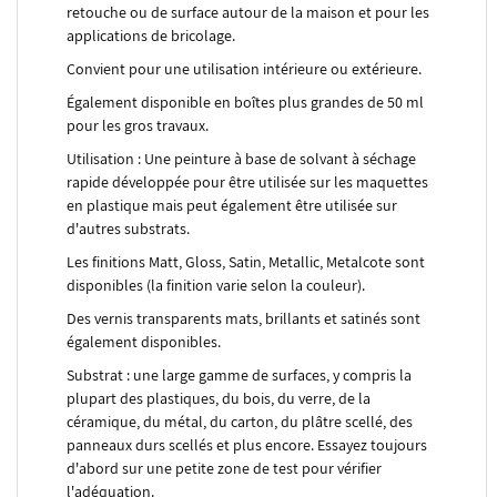
retouche ou de surface autour de la maison et pour les
applications de bricolage.
Convient pour une utilisation intérieure ou extérieure.
Également disponible en boîtes plus grandes de 50 ml
pour les gros travaux.
Utilisation : Une peinture à base de solvant à séchage
rapide développée pour être utilisée sur les maquettes
en plastique mais peut également être utilisée sur
d'autres substrats.
Les finitions Matt, Gloss, Satin, Metallic, Metalcote sont
disponibles (la finition varie selon la couleur).
Des vernis transparents mats, brillants et satinés sont
également disponibles.
Substrat : une large gamme de surfaces, y compris la
plupart des plastiques, du bois, du verre, de la
céramique, du métal, du carton, du plâtre scellé, des
panneaux durs scellés et plus encore. Essayez toujours
d'abord sur une petite zone de test pour vérifier
l'adéquation.