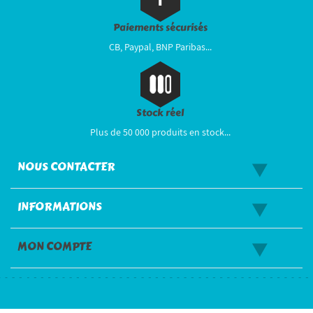
Paiements sécurisés
CB, Paypal, BNP Paribas...
Stock réel
Plus de 50 000 produits en stock...
NOUS CONTACTER
INFORMATIONS
MON COMPTE