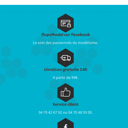
OupsModel sur Facebook
Le coin des passionnés du modélisme.
Livraison gratuite 24h
A partir de 99€.
Service client
04 70 42 67 92 ou 04 70 48 93 09.