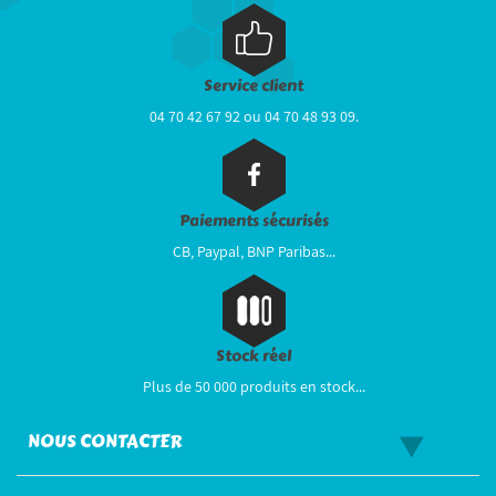
Service client
04 70 42 67 92 ou 04 70 48 93 09.
Paiements sécurisés
CB, Paypal, BNP Paribas...
Stock réel
Plus de 50 000 produits en stock...
NOUS CONTACTER