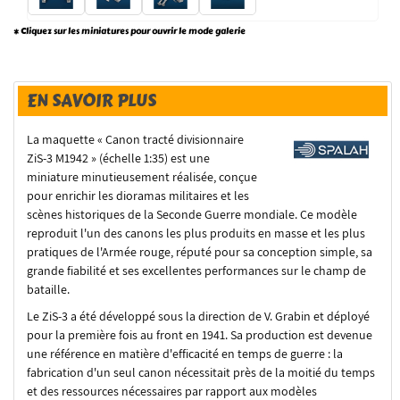
* Cliquez sur les miniatures pour ouvrir le mode galerie
EN SAVOIR PLUS
La maquette « Canon tracté divisionnaire
ZiS-3 M1942 » (échelle 1:35) est une
miniature minutieusement réalisée, conçue
pour enrichir les dioramas militaires et les
scènes historiques de la Seconde Guerre mondiale. Ce modèle
reproduit l'un des canons les plus produits en masse et les plus
pratiques de l'Armée rouge, réputé pour sa conception simple, sa
grande fiabilité et ses excellentes performances sur le champ de
bataille.
Le ZiS-3 a été développé sous la direction de V. Grabin et déployé
pour la première fois au front en 1941. Sa production est devenue
une référence en matière d'efficacité en temps de guerre : la
fabrication d'un seul canon nécessitait près de la moitié du temps
et des ressources nécessaires par rapport aux modèles