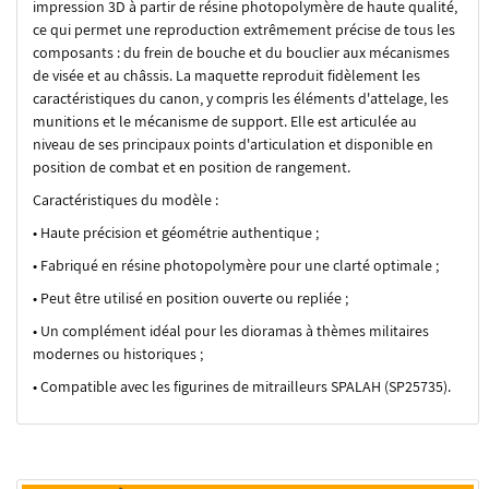
impression 3D à partir de résine photopolymère de haute qualité,
ce qui permet une reproduction extrêmement précise de tous les
composants : du frein de bouche et du bouclier aux mécanismes
de visée et au châssis. La maquette reproduit fidèlement les
caractéristiques du canon, y compris les éléments d'attelage, les
munitions et le mécanisme de support. Elle est articulée au
niveau de ses principaux points d'articulation et disponible en
position de combat et en position de rangement.
Caractéristiques du modèle :
• Haute précision et géométrie authentique ;
• Fabriqué en résine photopolymère pour une clarté optimale ;
• Peut être utilisé en position ouverte ou repliée ;
• Un complément idéal pour les dioramas à thèmes militaires
modernes ou historiques ;
• Compatible avec les figurines de mitrailleurs SPALAH (SP25735).