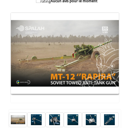
Aucun avis pour le moment