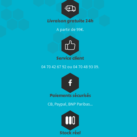
Livraison gratuite 24h
A partir de 99€.
Service client
04 70 42 67 92 ou 04 70 48 93 09.
Paiements sécurisés
CB, Paypal, BNP Paribas...
Stock réel