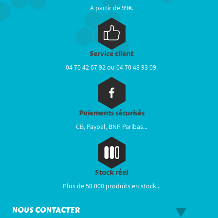
A partir de 99€.
Service client
04 70 42 67 92 ou 04 70 48 93 09.
Paiements sécurisés
CB, Paypal, BNP Paribas...
Stock réel
Plus de 50 000 produits en stock...
NOUS CONTACTER