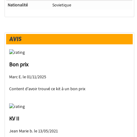
Nationalité
Sovietique
AVIS
Bon prix
Marc E. le 01/11/2025
Content d'avoir trouvé ce kit à un bon prix
KV II
Jean Marie b. le 13/05/2021