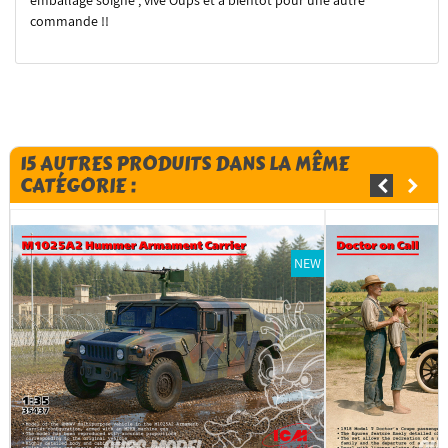
commande !!
15 AUTRES PRODUITS DANS LA MÊME
CATÉGORIE :
NEW