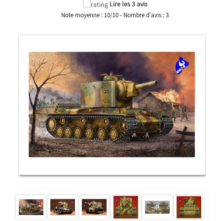
Lire les 3 avis
Note moyenne :
10
/
10
- Nombre d'avis :
3