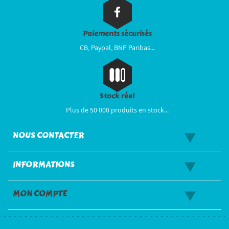
Paiements sécurisés
CB, Paypal, BNP Paribas...
Stock réel
Plus de 50 000 produits en stock...
NOUS CONTACTER
INFORMATIONS
MON COMPTE