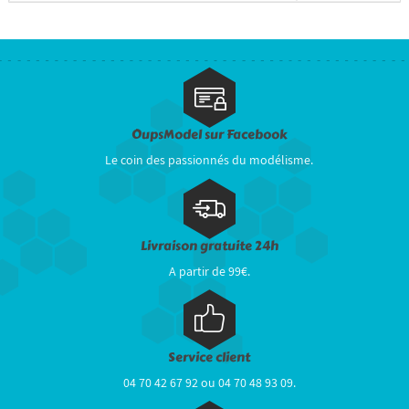
OupsModel sur Facebook
Le coin des passionnés du modélisme.
Livraison gratuite 24h
A partir de 99€.
Service client
04 70 42 67 92 ou 04 70 48 93 09.