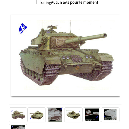
Aucun avis pour le moment