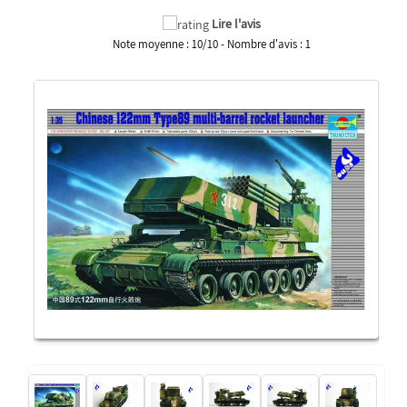
Lire l'avis
Note moyenne :
10
/
10
- Nombre d'avis :
1