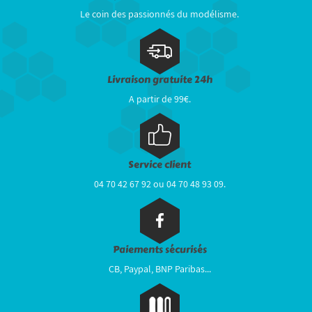
Le coin des passionnés du modélisme.
Livraison gratuite 24h
A partir de 99€.
Service client
04 70 42 67 92 ou 04 70 48 93 09.
Paiements sécurisés
CB, Paypal, BNP Paribas...