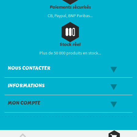
Paiements sécurisés
CB, Paypal, BNP Paribas...
Stock réel
Plus de 50 000 produits en stock...
NOUS CONTACTER
INFORMATIONS
MON COMPTE