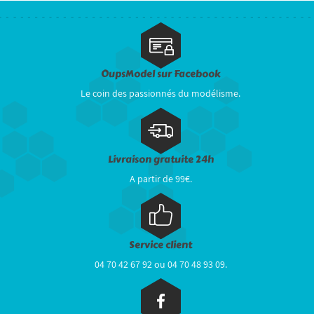
OupsModel sur Facebook
Le coin des passionnés du modélisme.
Livraison gratuite 24h
A partir de 99€.
Service client
04 70 42 67 92 ou 04 70 48 93 09.