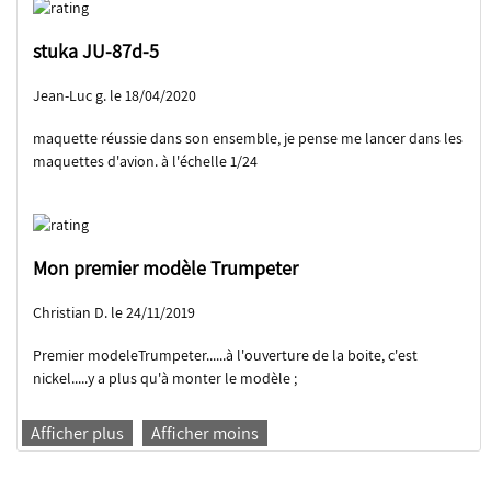
stuka JU-87d-5
Jean-Luc g. le 18/04/2020
maquette réussie dans son ensemble, je pense me lancer dans les
maquettes d'avion. à l'échelle 1/24
Mon premier modèle Trumpeter
Christian D. le 24/11/2019
Premier modeleTrumpeter......à l'ouverture de la boite, c'est
nickel.....y a plus qu'à monter le modèle ;
Afficher plus
Afficher moins