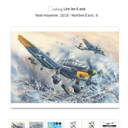
Lire les 6 avis
Note moyenne :
10
/
10
- Nombre d'avis :
6