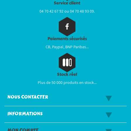
Service client
04 70 42 67 92 ou 04 70 48 93 09.
Paiements sécurisés
CB, Paypal, BNP Paribas...
Stock réel
Plus de 50 000 produits en stock...
NOUS CONTACTER
INFORMATIONS
MON COMPTE