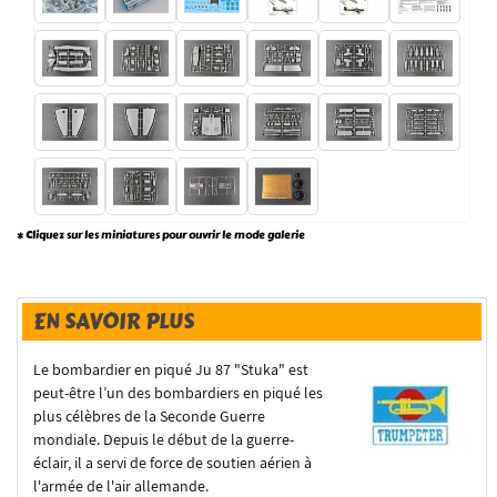
* Cliquez sur les miniatures pour ouvrir le mode galerie
EN SAVOIR PLUS
Le bombardier en piqué Ju 87 "Stuka" est
peut-être l’un des bombardiers en piqué les
plus célèbres de la Seconde Guerre
mondiale.
Depuis le début de la guerre-
éclair, il a servi de force de soutien aérien à
l'armée de l'air allemande.