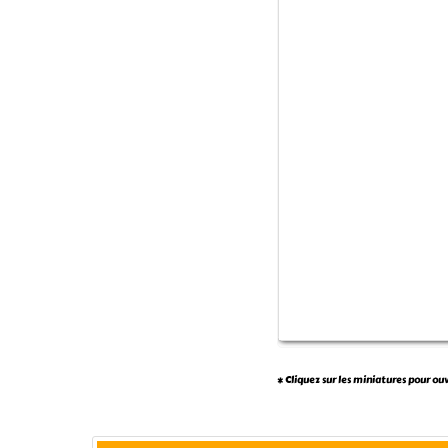
* Cliquez sur les miniatures pour ou