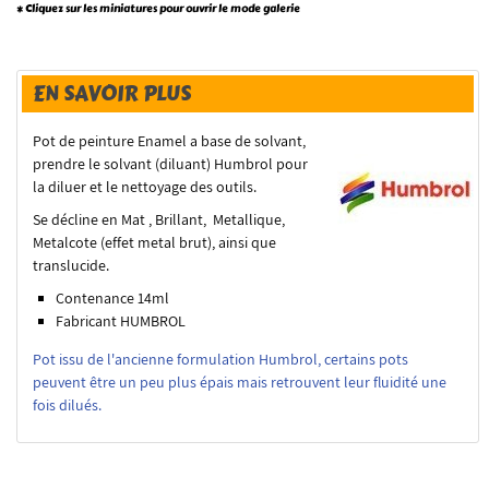
* Cliquez sur les miniatures pour ouvrir le mode galerie
EN SAVOIR PLUS
Pot de peinture Enamel a base de solvant,
prendre le solvant (diluant) Humbrol pour
la diluer et le nettoyage des outils.
Se décline en Mat , Brillant, Metallique,
Metalcote (effet metal brut), ainsi que
translucide.
Contenance 14ml
Fabricant HUMBROL
Pot issu de l'ancienne formulation Humbrol, certains pots
peuvent être un peu plus épais mais retrouvent leur fluidité une
fois dilués.