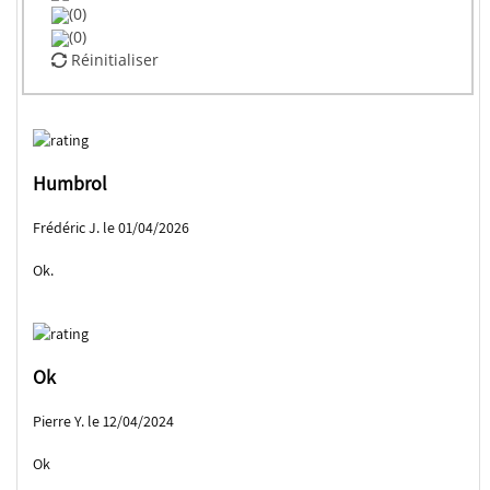
(0)
(0)
Réinitialiser
Humbrol
Frédéric J. le 01/04/2026
Ok.
Ok
Pierre Y. le 12/04/2024
Ok