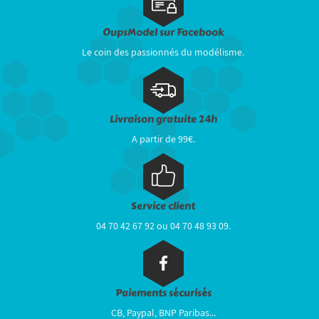
OupsModel sur Facebook
Le coin des passionnés du modélisme.
Livraison gratuite 24h
A partir de 99€.
Service client
04 70 42 67 92 ou 04 70 48 93 09.
Paiements sécurisés
CB, Paypal, BNP Paribas...