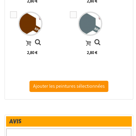
2,80 €
2,80 €
2,80 €
2,80 €
AVIS