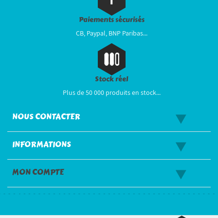
Paiements sécurisés
CB, Paypal, BNP Paribas...
Stock réel
Plus de 50 000 produits en stock...
NOUS CONTACTER
INFORMATIONS
MON COMPTE