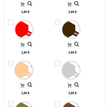
2,80 €
2,80 €
2,80 €
2,80 €
2,80 €
2,80 €