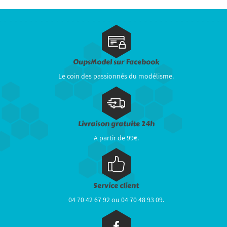
OupsModel sur Facebook
Le coin des passionnés du modélisme.
Livraison gratuite 24h
A partir de 99€.
Service client
04 70 42 67 92 ou 04 70 48 93 09.