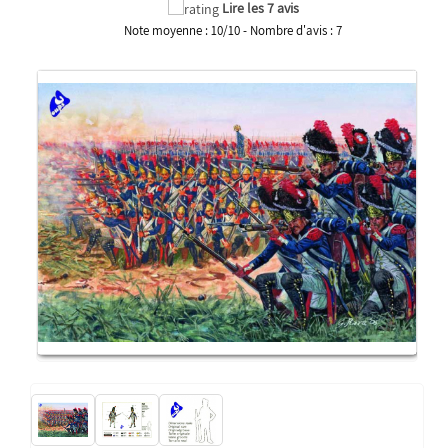
Lire les 7 avis
Note moyenne :
10
/
10
- Nombre d'avis :
7