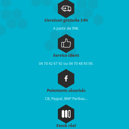
Livraison gratuite 24h
A partir de 99€.
Service client
04 70 42 67 92 ou 04 70 48 93 09.
Paiements sécurisés
CB, Paypal, BNP Paribas...
Stock réel