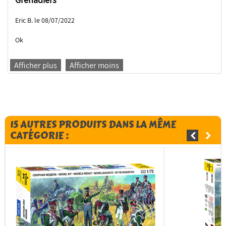
Eric B. le 08/07/2022
Ok
Afficher plus
Afficher moins
15 AUTRES PRODUITS DANS LA MÊME
CATÉGORIE :