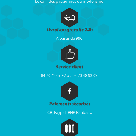
Le coin des passionnés du modélisme.
Livraison gratuite 24h
A partir de 99€.
Service client
04 70 42 67 92 ou 04 70 48 93 09.
Paiements sécurisés
CB, Paypal, BNP Paribas...