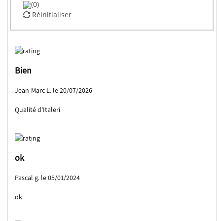
(0)
Réinitialiser
Bien
Jean-Marc L. le 20/07/2026
Qualité d'Italeri
ok
Pascal g. le 05/01/2024
ok