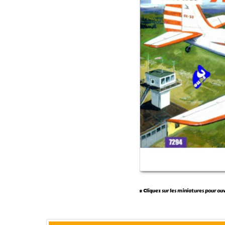
* Cliquez sur les miniatures pour ou