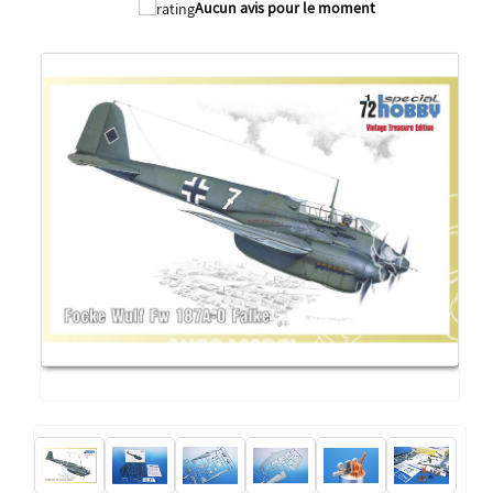
Aucun avis pour le moment