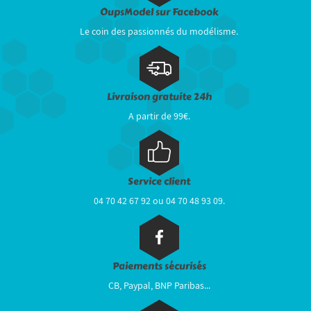
OupsModel sur Facebook
Le coin des passionnés du modélisme.
Livraison gratuite 24h
A partir de 99€.
Service client
04 70 42 67 92 ou 04 70 48 93 09.
Paiements sécurisés
CB, Paypal, BNP Paribas...