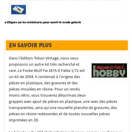
* Cliquez sur les miniatures pour ouvrir le mode galerie
EN SAVOIR PLUS
Dans l'édition Trésor Vintage, nous vous
proposons un autre kit très recherché et
rare. Le Focke Wulf Fw 187A-0 Falke 1/72 est
un kit de 2004. Il contenait à l'origine des
pièces en plastique, des gravures et des
pièces moulées en résine. Pour un rendu
moins rétro, vous trouverez désormais deux
grappes avec ajout de pièces en plastique, une avec des pièces
transparentes, ainsi qu'une nouvelle planche de gravures, des
pièces en résine redessinées et de toutes nouvelles pièces
imprimées en 3D.