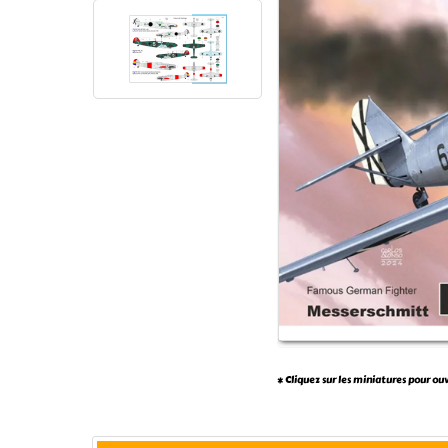
* Cliquez sur les miniatures pour ou