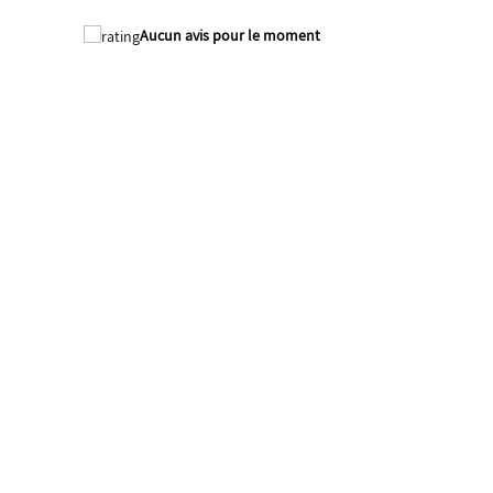
Aucun avis pour le moment